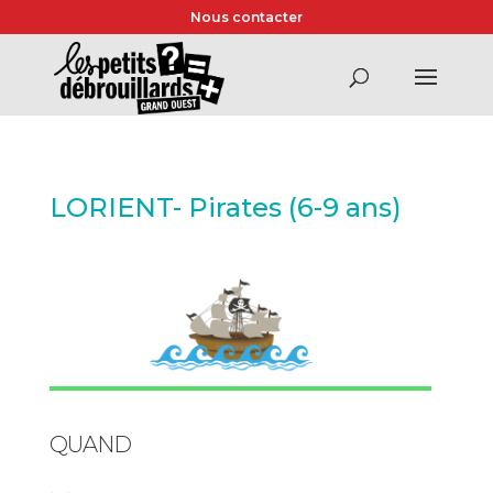
Nous contacter
LORIENT- Pirates (6-9 ans)
QUAND