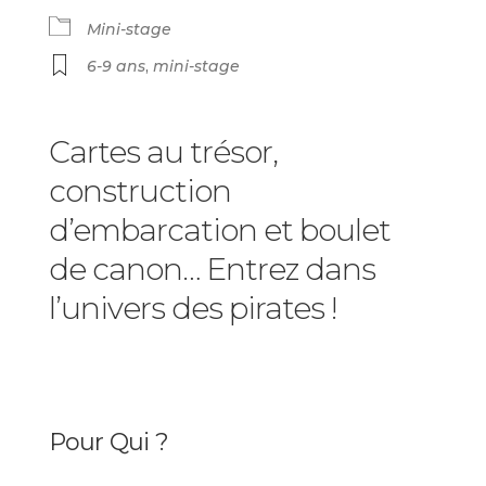
Mini-stage
6-9 ans
,
mini-stage
Cartes au trésor,
construction
d’embarcation et boulet
de canon… Entrez dans
l’univers des pirates !
Pour Qui ?