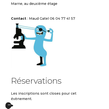
Marne, au deuxième étage
Contact
: Maud Gatel 06 04 77 41 57
Réservations
Les inscriptions sont closes pour cet
évènement.