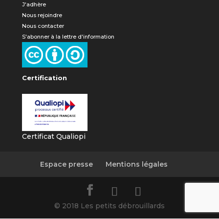
J'adhère
Nous rejoindre
Nous contacter
S'abonner à la lettre d'information
Certification
Certificat Qualiopi
Espace presse
Mentions légales
© 2018 Les petits débrouillards