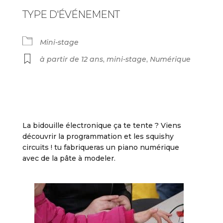
TYPE D'ÉVÉNEMENT
Mini-stage
à partir de 12 ans
,
mini-stage
,
Numérique
La bidouille électronique ça te tente ? Viens
découvrir la programmation et les squishy
circuits ! tu fabriqueras un piano numérique
avec de la pâte à modeler.