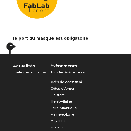
le port du masque est obligatoire
Actualités
Évènements
Toutes les actualités
Tous les évènements
Près de chez moi
Côtes-d'Armor
Finistère
Ille-et-Vilaine
Loire-Atlantique
Maine-et-Loire
Mayenne
Morbihan