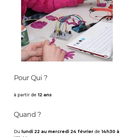
Pour Qui ?
à partir de
12 ans
Quand ?
Du
lundi 22 au mercredi 24 février
de
14h30 à