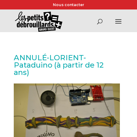
Nous contacter
ANNULÉ-LORIENT-
Pataduino (à partir de 12
ans)