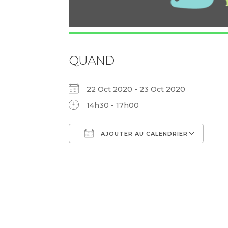
QUAND
22 Oct 2020 - 23 Oct 2020
14h30 - 17h00
AJOUTER AU CALENDRIER
Télécharger ICS
Cal