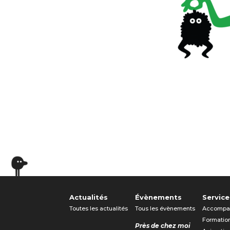
Actualités
Évènements
Service
Toutes les actualités
Tous les évènements
Accompa
Formatio
Près de chez moi