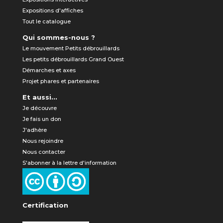
Expositions d'affiches
Tout le catalogue
Qui sommes-nous ?
Le mouvement Petits débrouillards
Les petits débrouillards Grand Ouest
Démarches et axes
Projet phares et partenaires
Et aussi...
Je découvre
Je fais un don
J'adhère
Nous rejoindre
Nous contacter
S'abonner à la lettre d'information
Certification