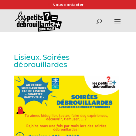
Nous contacter
Lisieux. Soirées
débrouillardes