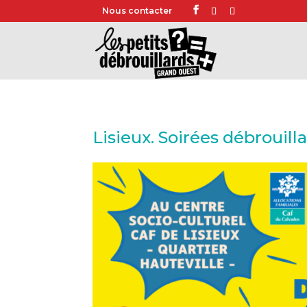
Nous contacter
Lisieux. Soirées débrouill