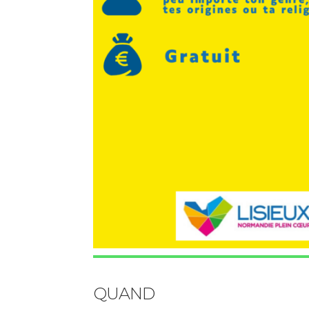
QUAND