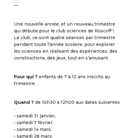
—
Une nouvelle année, et un nouveau trimestre
qui débute pour le club sciences de Roscoff !
Le club, ce sont quatre séances par trimestre
pendant toute l’année scolaire, pour explorer
les sciences en réalisant des expériences, des
constructions, des jeux, tout en s’amusant.
Pour qui ?
enfants de 7 à 12 ans inscrits au
trimestre.
Quand ?
de 10h30 à 12h00 aux dates suivantes
:
• samedi 31 janvier,
• samedi 7 février,
• samedi 14 mars,
• samedi 28 mars.