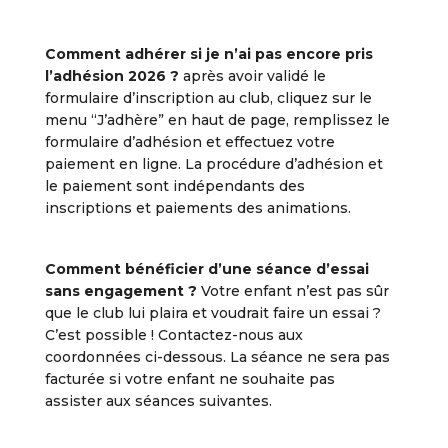
Comment adhérer si je n’ai pas encore pris
l’adhésion 2026 ?
après avoir validé le
formulaire d’inscription au club, cliquez sur le
menu “J’adhère” en haut de page, remplissez le
formulaire d’adhésion et effectuez votre
paiement en ligne. La procédure d’adhésion et
le paiement sont indépendants des
inscriptions et paiements des animations.
Comment bénéficier d’une séance d’essai
sans engagement ?
Votre enfant n’est pas sûr
que le club lui plaira et voudrait faire un essai ?
C’est possible ! Contactez-nous aux
coordonnées ci-dessous. La séance ne sera pas
facturée si votre enfant ne souhaite pas
assister aux séances suivantes.