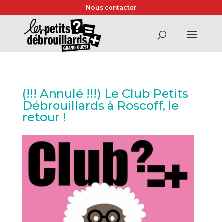
Nous contacter
(!!! Annulé !!!) Le Club Petits
Débrouillards à Roscoff, le
retour !