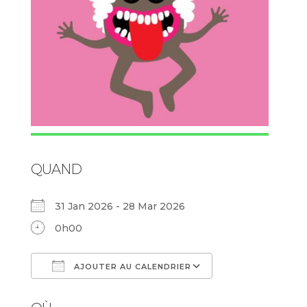
QUAND
31 Jan 2026 - 28 Mar 2026
0h00
AJOUTER AU CALENDRIER
Télécharger ICS
Calendrier Goog