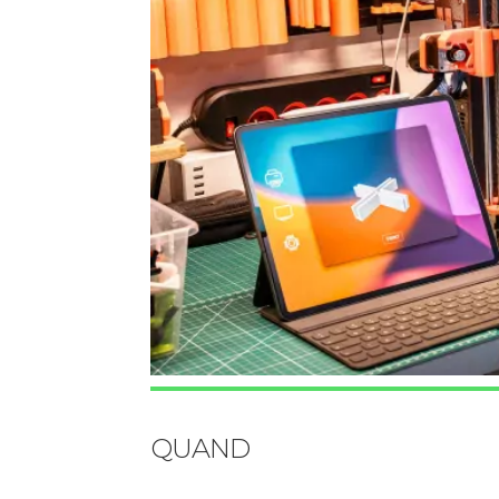
QUAND