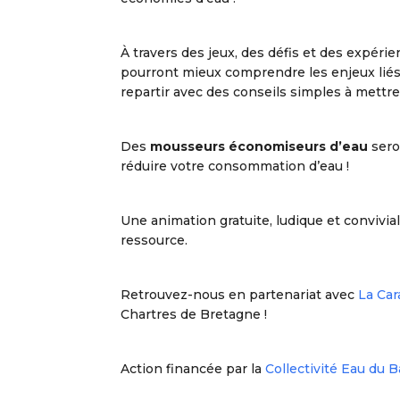
À travers des jeux, des défis et des expérie
pourront mieux comprendre les enjeux liés 
repartir avec des conseils simples à mettre
Des
mousseurs économiseurs d’eau
sero
réduire votre consommation d’eau !
Une animation gratuite, ludique et convivia
ressource.
Retrouvez-nous en partenariat avec
La Car
Chartres de Bretagne !
Action financée par la
Collectivité Eau du 