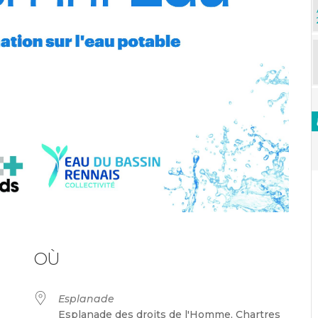
OÙ
Esplanade
Esplanade des droits de l'Homme, Chartres