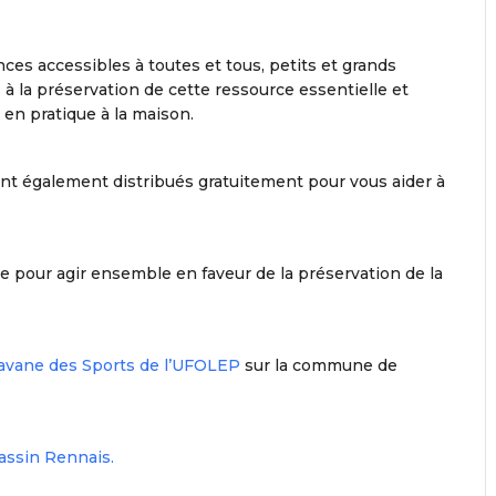
nces accessibles à toutes et tous, petits et grands
à la préservation de cette ressource essentielle et
 en pratique à la maison.
nt également distribués gratuitement pour vous aider à
le pour agir ensemble en faveur de la préservation de la
avane des Sports de l’UFOLEP
sur la commune de
Bassin Rennais.