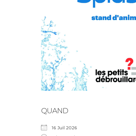
QUAND
16 Juil 2026