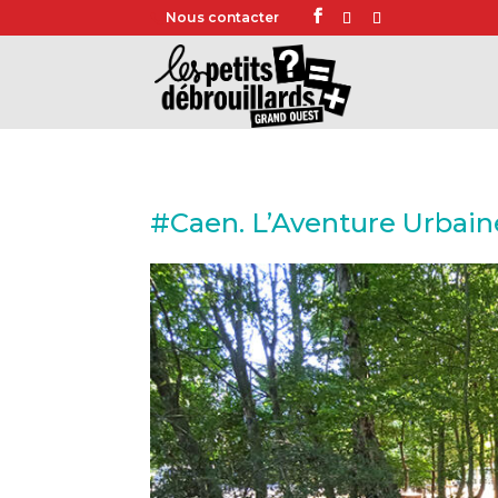
Nous contacter
#Caen. L’Aventure Urbaine