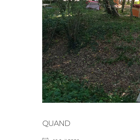
QUAND