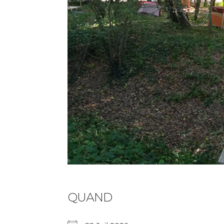
QUAND