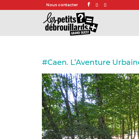
Nous contacter
#Caen. L’Aventure Urbaine