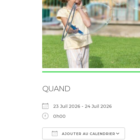
QUAND
23 Juil 2026 - 24 Juil 2026
0h00
AJOUTER AU CALENDRIER