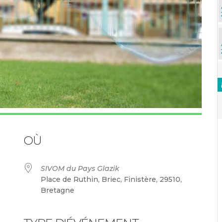
OÙ
SIVOM du Pays Glazik
Place de Ruthin, Briec, Finistère, 29510,
Bretagne