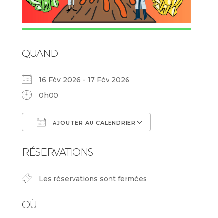
QUAND
16 Fév 2026 - 17 Fév 2026
0h00
AJOUTER AU CALENDRIER
Télécharger ICS
Calendrier Goog
RÉSERVATIONS
Les réservations sont fermées
OÙ