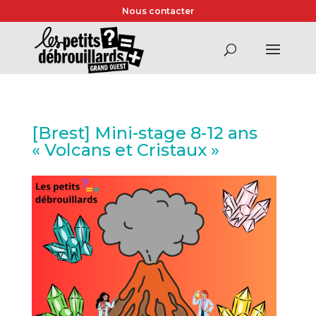
Nous contacter
[Brest] Mini-stage 8-12 ans
« Volcans et Cristaux »