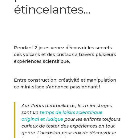
étincelantes…
Pendant 2 jours venez découvrir les secrets
des volcans et des cristaux à travers plusieurs
expériences scientifique.
Entre construction, créativité et manipulation
ce mini-stage s’annonce passionnant !
Aux Petits débrouillards, les mini-stages
sont un
temps de loisirs scientifique
original et ludique
pour les enfants toujours
curieux de tester des expériences en tout
genre. L’occasion pour eux de découvrir le