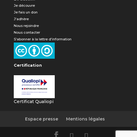
Je découvre
Je fais un don
J'adhère
Nous rejoindre
Nous contacter
S'abonner à la lettre d'information
Certification
Certificat Qualiopi
Espace presse
Mentions légales