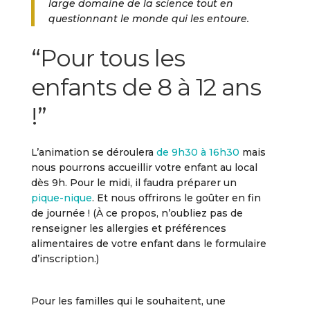
large domaine de la science tout en
questionnant le monde qui les entoure.
“P
our tous les
enfants de 8 à 12 ans
!
”
L’animation se déroulera
de 9h30 à 16h30
mais
nous pourrons accueillir votre enfant au local
dès 9h. Pour le midi, il faudra préparer un
pique-nique
. Et nous offrirons le goûter en fin
de journée ! (À ce propos, n’oubliez pas de
renseigner les allergies et préférences
alimentaires de votre enfant dans le formulaire
d’inscription.)
Pour les familles qui le souhaitent, une