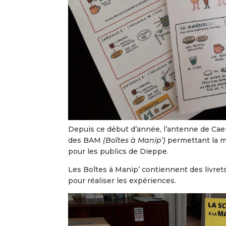
Depuis ce début d’année, l’antenne de Caen
des BAM
(Boîtes à Manip’)
permettant la m
pour les publics de Dieppe.
Les Boîtes à Manip’ contiennent des livret
pour réaliser les expériences.