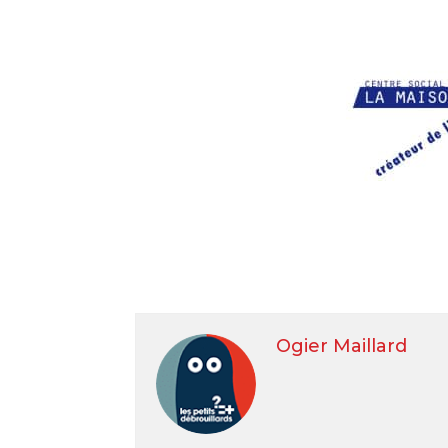
Ogier Maillard