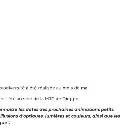
odiversité à été réalisée au mois de mai.
nt l’été au sein de la MJP de Dieppe.
nnaître les dates des prochaines animations petits
lusions d’optiques, lumières et couleurs, ainsi que les
que”.