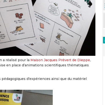
 a réalisé pour la
Maison Jacques Prévert de Dieppe
,
ise en place d’animations scientifiques thématiques
s pédagogiques d’expériences ainsi que du matériel