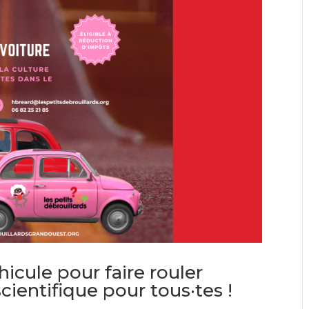
icule pour faire rouler
scientifique pour tous·tes !