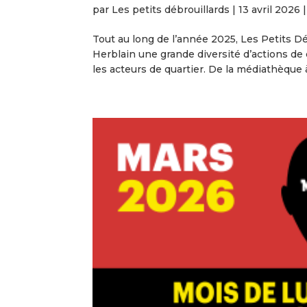
par
Les petits débrouillards
|
13 avril 2026
Tout au long de l’année 2025, Les Petits D
Herblain une grande diversité d’actions de c
les acteurs de quartier. De la médiathèque à