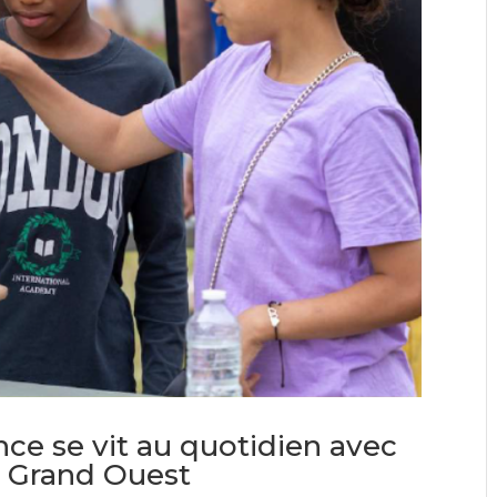
ence se vit au quotidien avec
s Grand Ouest