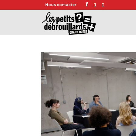
Nous contacter