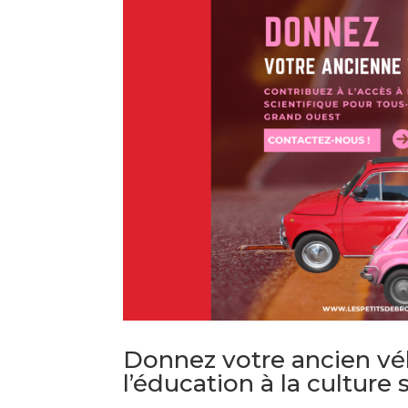
Donnez votre ancien véh
l’éducation à la culture 