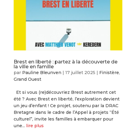
Brest en liberté : partez à la découverte de
la ville en famille
par
Pauline Bleunven
|
17 juillet 2025
|
Finistère
,
Grand Ouest
Et si vous (re)découvriez Brest autrement cet
été ? Avec Brest en liberté, l’exploration devient
un jeu d’enfant ! Ce projet, soutenu par la DRAC
Bretagne dans le cadre de l’Appel à projets “Été
culturel”, invite les familles à embarquer pour
une...
lire plus