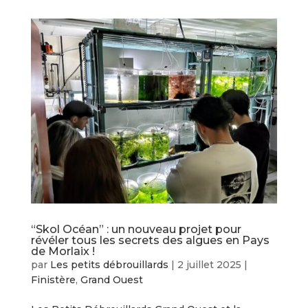
“Skol Océan” : un nouveau projet pour
révéler tous les secrets des algues en Pays
de Morlaix !
par
Les petits débrouillards
|
2 juillet 2025
|
Finistère
,
Grand Ouest