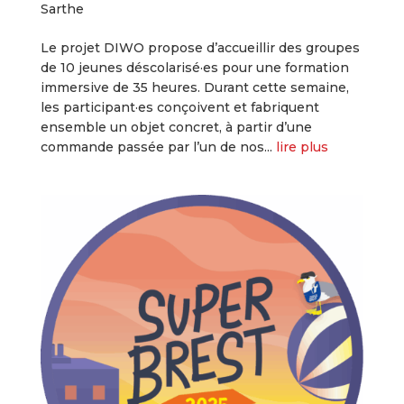
Sarthe
Le projet DIWO propose d’accueillir des groupes
de 10 jeunes déscolarisé·es pour une formation
immersive de 35 heures. Durant cette semaine,
les participant·es conçoivent et fabriquent
ensemble un objet concret, à partir d’une
commande passée par l’un de nos...
lire plus