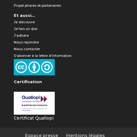
Projet phares et partenaires
Et aussi...
Je découvre
Je fais un don
J'adhère
Nous rejoindre
Nous contacter
S'abonner à la lettre d'information
Certification
Certificat Qualiopi
Espace presse
Mentions légales