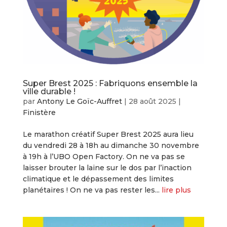
Super Brest 2025 : Fabriquons ensemble la
ville durable !
par
Antony Le Goïc-Auffret
|
28 août 2025
|
Finistère
Le marathon créatif Super Brest 2025 aura lieu
du vendredi 28 à 18h au dimanche 30 novembre
à 19h à l’UBO Open Factory. On ne va pas se
laisser brouter la laine sur le dos par l’inaction
climatique et le dépassement des limites
planétaires ! On ne va pas rester les...
lire plus