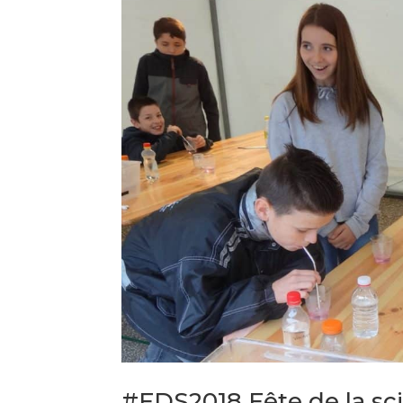
#FDS2018 Fête de la scie