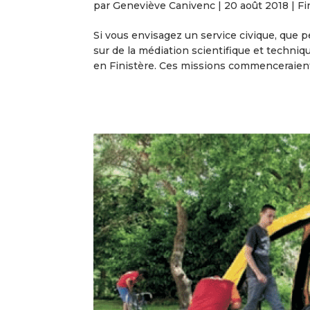
par
Geneviève Canivenc
|
20 août 2018
|
Fi
Si vous envisagez un service civique, que 
sur de la médiation scientifique et techni
en Finistère. Ces missions commenceraien