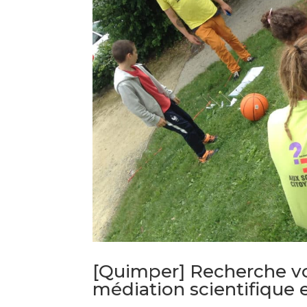
[Quimper] Recherche vol
médiation scientifique 