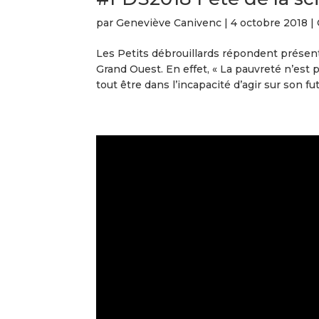
par
Geneviève Canivenc
|
4 octobre 2018
|
Les Petits débrouillards répondent présents
Grand Ouest. En effet, « La pauvreté n’est 
tout être dans l’incapacité d’agir sur son fut