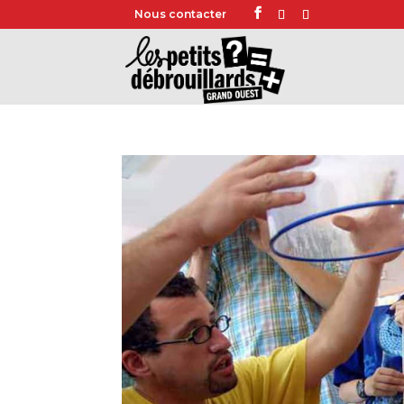
Nous contacter